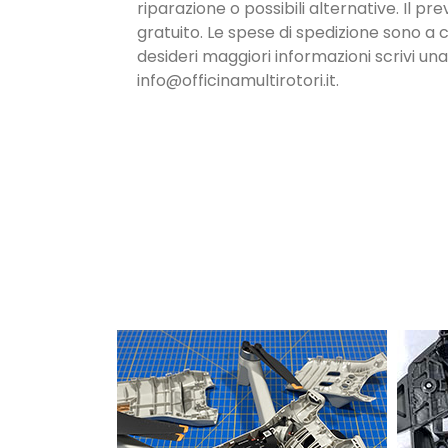
riparazione o possibili alternative. Il pr
gratuito. Le spese di spedizione sono a c
desideri maggiori informazioni scrivi un
info@officinamultirotori.it.