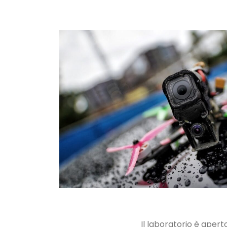
Il laboratorio è aperto