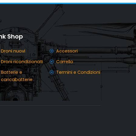
ink Shop
Droni nuovi
Accessori
Droni ricondizionati
Carrello
Batterie e
Termini e Condizioni
caricabatterie