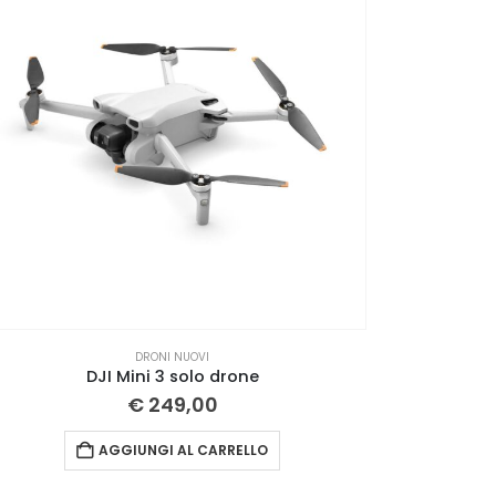
DRONI NUOVI
DJI Mini 3 solo drone
€
249,00
AGGIUNGI AL CARRELLO