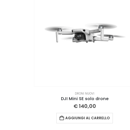
DRONI NUOVI
DJI Mini SE solo drone
€
140,00
AGGIUNGI AL CARRELLO