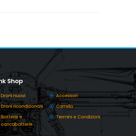
ink Shop
Droni nuovi
Accessori
Droni ricondizionati
Carrello
Batterie e
Termini e Condizioni
caricabatterie