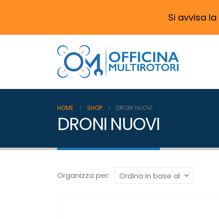
Si avvisa la
HOME
SHOP
DRONI NUOVI
DRONI NUOVI
Organizza per: