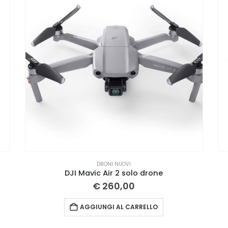
DRONI NUOVI
DJI Mavic Air 2 solo drone
€
260,00
AGGIUNGI AL CARRELLO