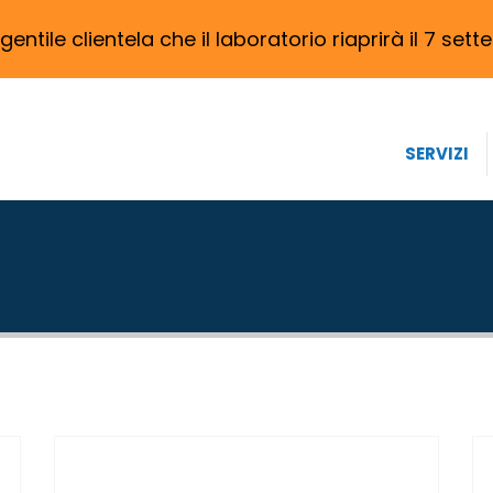
 gentile clientela che il laboratorio riaprirà il 7 set
SERVIZI